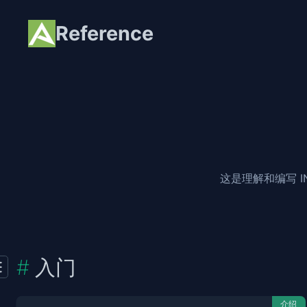
Reference
这是理解和编写 
入门
介绍