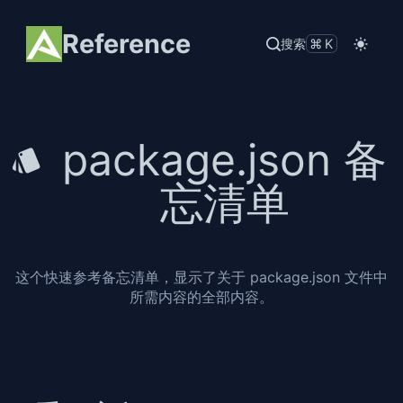
Reference
搜索
⌘K
package.json 备
忘清单
这个快速参考备忘清单，显示了关于 package.json 文件中
所需内容的全部内容。