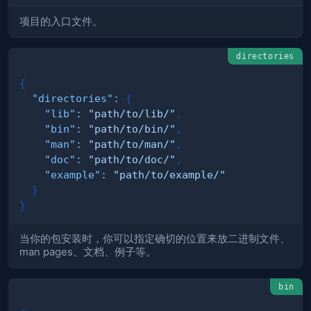
项目的入口文件。
directories
{
"directories"
:
{
"lib"
:
"path/to/lib/"
,
"bin"
:
"path/to/bin/"
,
"man"
:
"path/to/man/"
,
"doc"
:
"path/to/doc/"
,
"example"
:
"path/to/example/"
}
}
当你的包安装时，你可以指定确切的位置来放二进制文件、
man pages、文档、例子等。
bin