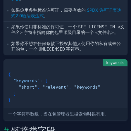
如果你用多种标准许可证，需要有效的
SPDX 许可证表达
式2.0语法表达式
。
如果你使用非标准的许可证，一个
SEE LICENSE IN <文
件名>
字符串指向你的包里顶级目录的一个 <文件名>。
如果你不想在任何条款下授权其他人使用你的私有或未公
开的包，一个
UNLICENSED
字符串。
keywords
{
"keywords"
:
[
"short"
,
"relevant"
,
"keywords"
]
}
一个字符串数组，当在包管理器里搜索包时很有用。
链接类字段