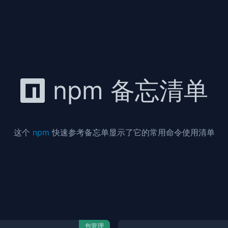
npm 备忘清单
这个
npm
快速参考备忘单显示了它的常用命令使用清单
包管理