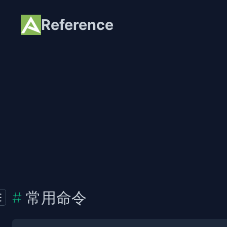
Reference
常用命令