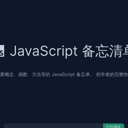
JavaScript 备忘
要概念、函数、方法等的 JavaScript 备忘单。 初学者的完整
打印调试