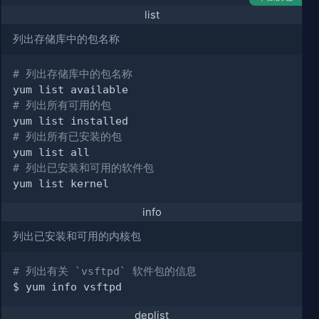
list
列出存储库中的包名称
# 列出存储库中的包名称
# 列出所有可用的包
# 列出所有已安装的包
# 列出已安装和可用的软件包
info
列出已安装和可用的内核包
# 列出有关 `vsftpd` 软件包的信息
deplist