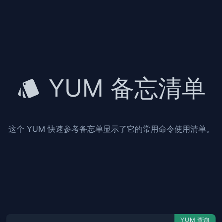
YUM 备忘清单
这个 YUM 快速参考备忘单显示了它的常用命令使用清单。
YUM 查询