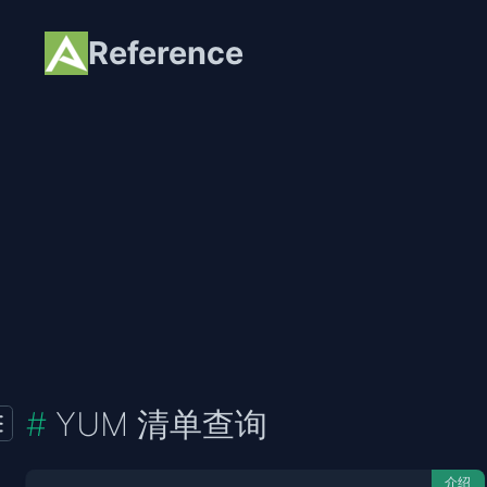
Reference
YUM 清单查询
介绍