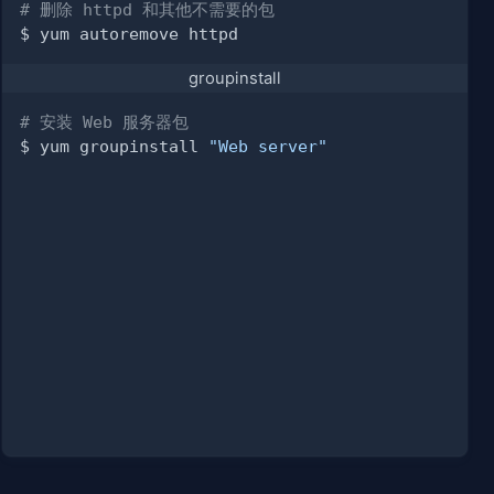
# 删除 httpd 和其他不需要的包
groupinstall
# 安装 Web 服务器包
$ yum groupinstall 
"Web server"