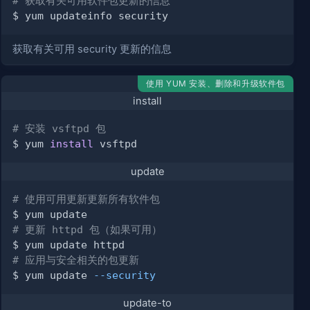
# 获取有关可用软件包更新的信息
获取有关可用 security 更新的信息
使用 YUM 安装、删除和升级软件包
install
# 安装 vsftpd 包
$ yum 
install
update
# 使用可用更新更新所有软件包
# 更新 httpd 包（如果可用）
# 应用与安全相关的包更新
$ yum update 
--security
update-to