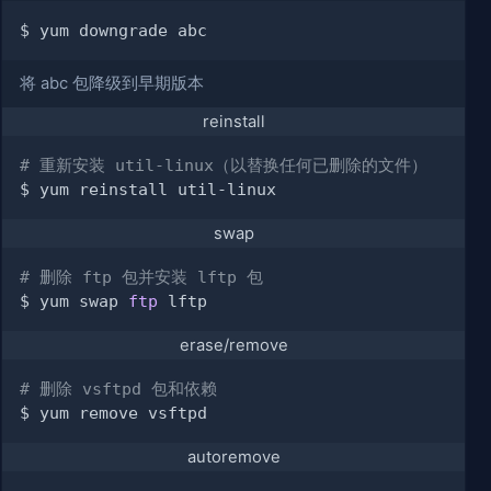
将 abc 包降级到早期版本
reinstall
# 重新安装 util-linux（以替换任何已删除的文件）
swap
# 删除 ftp 包并安装 lftp 包
$ yum swap 
ftp
erase/remove
# 删除 vsftpd 包和依赖
autoremove