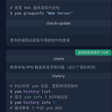
# 查看 Web 服务器组中的包
$ yum groupinfo 
"Web Server"
check-update
查询存储库以获取可用的软件包更新
故障排除和维护 YUM
check
检查本地 RPM 数据库是否有问题（运行了很长时间）
history
# 列出所有 yum 安装、更新和清理操作
$ yum 
history
# 显示 yum info 3 的详细信息
$ yum 
history
 info 
3
# 撤消事务 3 中的 yum 操作