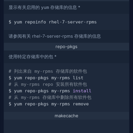
显示有关启用的
yum
存储库的信息 *
请参阅有关 rhel-7-server-rpms 存储库的信息
repo-pkgs
使用特定存储库中的包 *
# 列出来自 my-rpms 存储库的软件包
# 从 my-rpms repo 安装所有软件包
$ yum repo-pkgs my-rpms 
install
# 从 my-rpms 存储库中删除所有软件包
makecache