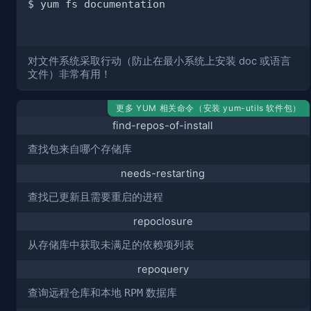
对文件系统采取行动（防止在最小系统上安装 doc 或语言
文件）非常有用！
更多 YUM 相关命令（安装 yum-utils 软件包）
find-repos-of-install
查找包来自哪个存储库
needs-restarting
查找已更新且需要重启的进程
repoclosure
从存储库中获取未满足的依赖项列表
repoquery
查询远程仓库和本地
RPM
数据库