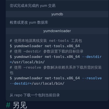
尝试完成未完成的 yum 交易
yumdb
检查或更改 yum 数据库
yumdownloader
# 使用本地源离线安装 net-tools 工具包
# 使用 –destdir 参数设置下载的目标目录
$ yumdownloader net-tools.x86_64 
--destdir
=
# 使用 –resolve 参数解决依赖关系并下载所需的安装
包
$ yumdownloader net-tools.x86_64 
--resolve
--destdir
=
从 repo 下载一个包到当前目录
另见