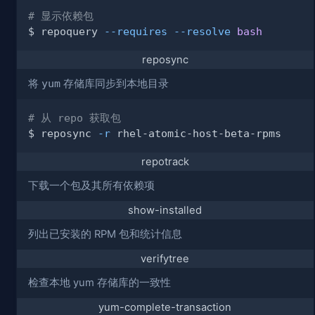
# 显示依赖包
$ repoquery 
--requires
--resolve
bash
reposync
将
yum
存储库同步到本地目录
# 从 repo 获取包
$ reposync 
-r
repotrack
下载一个包及其所有依赖项
show-installed
列出已安装的 RPM 包和统计信息
verifytree
检查本地 yum 存储库的一致性
yum-complete-transaction