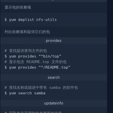
显示包的依赖项
列出依赖项和提供它们的包
provides
# 查找提供查询文件的包
# 显示包含 README.top 文件的包
search
# 查找名称或描述中带有 samba 的软件包
updateinfo