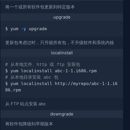
将一个或所有软件包更新到特定版本
upgrade
$ yum 
-y
更新包考虑过时，只升级所有包，不升级软件和系统内核
localinstall
# 从本地文件、http 或 ftp 安装包
# 从本地目录安装 abc 包
$ yum localinstall http://myrepo/abc-1-1.i6
从 FTP 站点安装 abc
downgrade
将软件包降级到早期版本