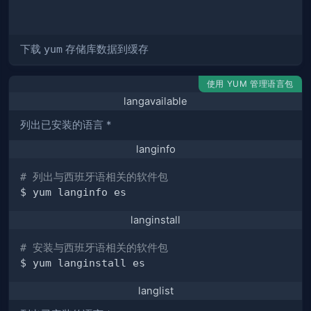
下载
yum
存储库数据到缓存
使用 YUM 管理语言包
langavailable
列出已安装的语言 *
langinfo
# 列出与西班牙语相关的软件包
langinstall
# 安装与西班牙语相关的软件包
langlist