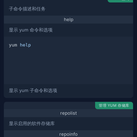
子命令描述和任务
help
显示 yum 命令和选项
yum 
help
显示 yum 子命令和选项
管理 YUM 存储库
repolist
显示启用的软件存储库
repoinfo