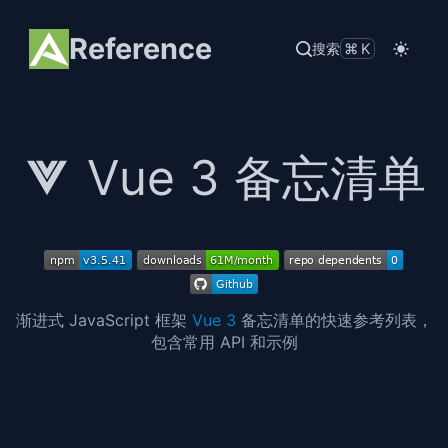
Reference
搜索
⌘K
Vue 3 备忘清单
渐进式 JavaScript 框架
Vue 3
备忘清单的快速参考列表，
包含常用 API 和示例