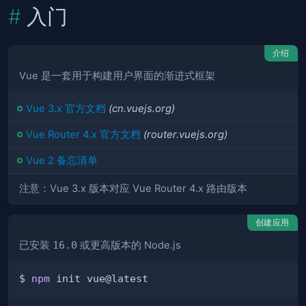
入门
介绍
Vue 是一套用于构建用户界面的渐进式框架
Vue 3.x 官方文档
(cn.vuejs.org)
Vue Router 4.x 官方文档
(router.vuejs.org)
Vue 2 备忘清单
注意：Vue 3.x 版本对应 Vue Router 4.x 路由版本
创建应用
已安装
16.0
或更高版本的 Node.js
$ 
npm