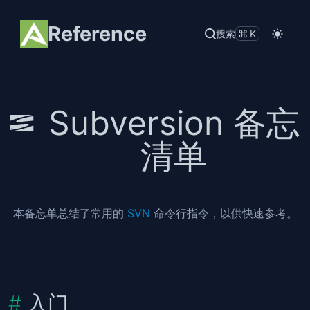
Reference
搜索
⌘K
Subversion 备忘
清单
本备忘单总结了常用的
SVN
命令行指令，以供快速参考。
入门