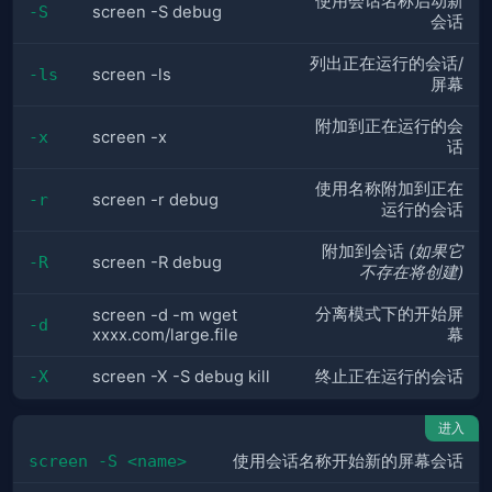
使用会话名称启动新
-S
screen -S debug
会话
列出正在运行的会话/
-ls
screen -ls
屏幕
附加到正在运行的会
-x
screen -x
话
使用名称附加到正在
-r
screen -r debug
运行的会话
附加到会话
(如果它
-R
screen -R debug
不存在将创建)
分离模式下的开始屏
screen -d -m wget
-d
xxxx.com/large.file
幕
-X
screen -X -S debug kill
终止正在运行的会话
进入
screen -S <name>
使用会话名称开始新的屏幕会话