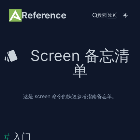
Reference
搜索
⌘K
Screen 备忘清
单
这是 screen 命令的快速参考指南备忘单。
入门