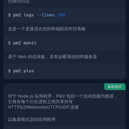
挖掘旧日志
$ pm2 logs 
--lines
200
这是一个直接适合您的终端的实时仪表板
基于 Web 的仪表板，具有诊断系统的跨服务器
集群模式
对于 Node.js 应用程序，PM2 包括一个自动负载均衡器，
它将在每个衍生进程之间共享所有
HTTP[s]/Websocket/TCP/UDP 连接
以集群模式启动应用程序