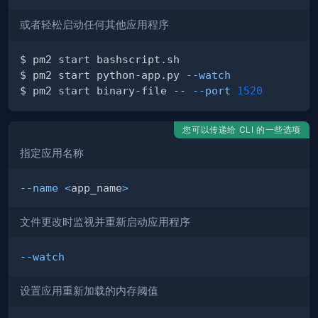
或者轻松启动任何其他应用程序
$ pm2 start python-app.py 
--watch
$ pm2 start binary-file -- 
--port
1520
您可以传递给 CLI 的一些选项
指定应用名称
--name
<
app_name
>
文件更改时监视并重新启动应用程序
--watch
设置应用重新加载的内存阈值