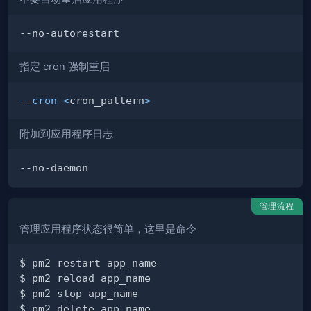
指定 cron 强制重启
--cron
<
cron_pattern
>
附加到应用程序日志
管理流程
管理应用程序状态很简单，这里是命令