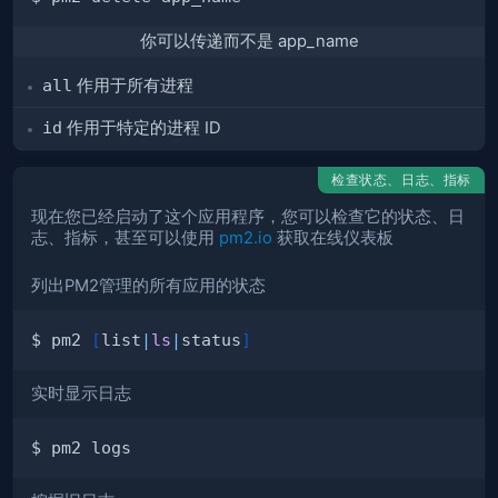
你可以传递而不是 app_name
all
作用于所有进程
id
作用于特定的进程 ID
检查状态、日志、指标
现在您已经启动了这个应用程序，您可以检查它的状态、日
志、指标，甚至可以使用
pm2.io
获取在线仪表板
列出PM2管理的所有应用的状态
$ pm2 
[
list
|
ls
|
status
]
实时显示日志