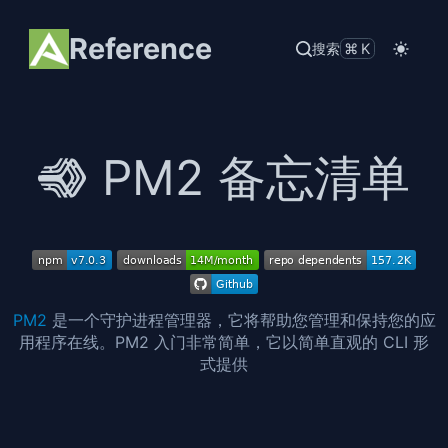
Reference
搜索
⌘K
PM2 备忘清单
PM2
是一个守护进程管理器，它将帮助您管理和保持您的应
用程序在线。PM2 入门非常简单，它以简单直观的 CLI 形
式提供