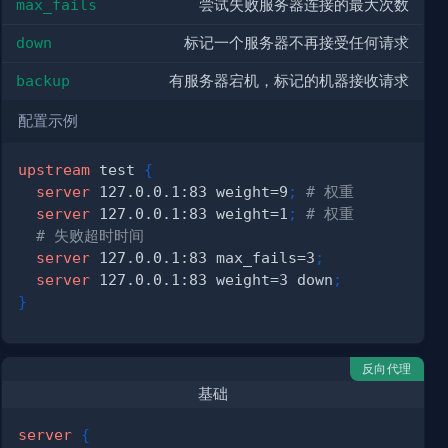
max_fails
尝试失败服务器连接的最大次数
down
标记一个服务器不再接受任何请求
backup
有服务器宕机，标记的机器接收请求
配置示例
upstream
 test
{
server
 127.0.0.1:83 weight=9
;
# 权重
server
 127.0.0.1:83 weight=1
;
# 权重
# 失败超时时间
server
 127.0.0.1:83 max_fails=3
;
server
 127.0.0.1:83 weight=3 down
;
}
反向代理
基础
server
{