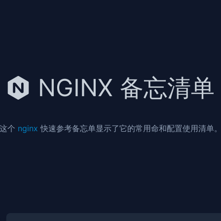
NGINX 备忘清单
这个
nginx
快速参考备忘单显示了它的常用命和配置使用清单