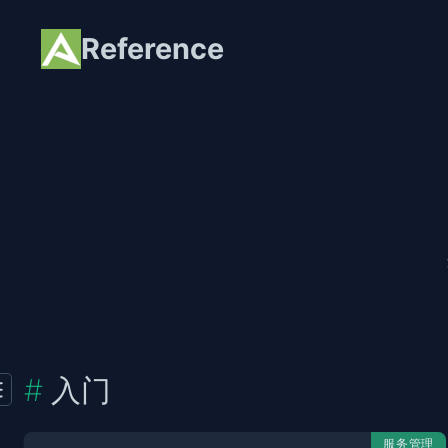
Reference
入门
服务管理