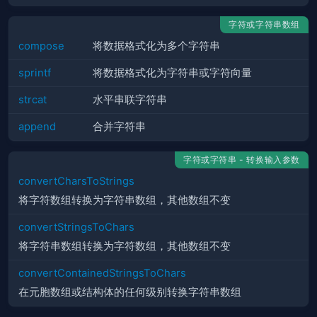
字符或字符串数组
compose
将数据格式化为多个字符串
sprintf
将数据格式化为字符串或字符向量
strcat
水平串联字符串
append
合并字符串
字符或字符串 - 转换输入参数
convertCharsToStrings
将字符数组转换为字符串数组，其他数组不变
convertStringsToChars
将字符串数组转换为字符数组，其他数组不变
convertContainedStringsToChars
在元胞数组或结构体的任何级别转换字符串数组