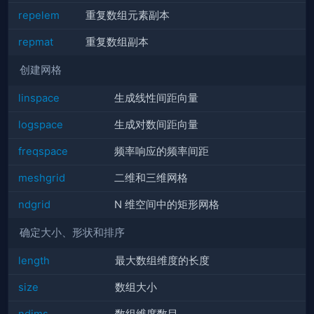
repelem
重复数组元素副本
repmat
重复数组副本
创建网格
linspace
生成线性间距向量
logspace
生成对数间距向量
freqspace
频率响应的频率间距
meshgrid
二维和三维网格
ndgrid
N 维空间中的矩形网格
确定大小、形状和排序
length
最大数组维度的长度
size
数组大小