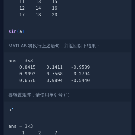
sin
(
a
)
MATLAB 将执行上述语句，并返回以下结果：
要转置矩阵，请使用单引号 (
'
)
a
'