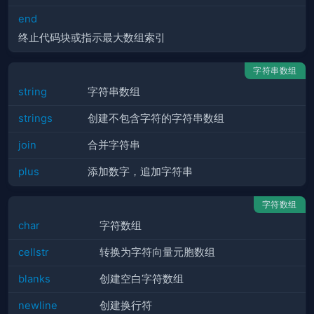
end
终止代码块或指示最大数组索引
字符串数组
string
字符串数组
strings
创建不包含字符的字符串数组
join
合并字符串
plus
添加数字，追加字符串
字符数组
char
字符数组
cellstr
转换为字符向量元胞数组
blanks
创建空白字符数组
newline
创建换行符