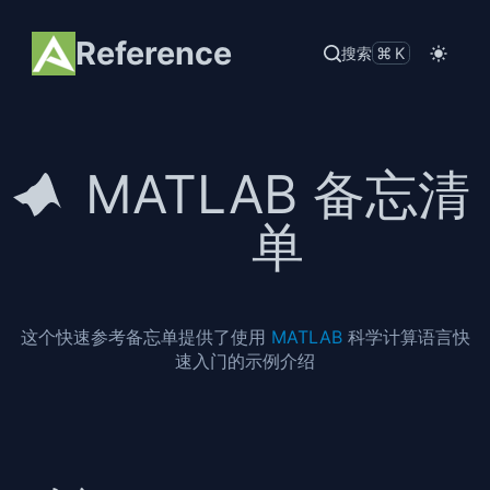
Reference
搜索
⌘K
MATLAB 备忘清
单
这个快速参考备忘单提供了使用
MATLAB
科学计算语言快
速入门的示例介绍