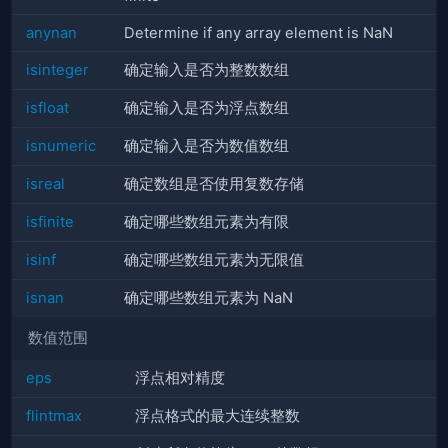
anynan
Determine if any array element is NaN
isinteger
确定输入是否为整数数组
isfloat
确定输入是否为浮点数组
isnumeric
确定输入是否为数值数组
isreal
确定数组是否使用复数存储
isfinite
确定哪些数组元素为有限
isinf
确定哪些数组元素为无限值
isnan
确定哪些数组元素为 NaN
数值范围
eps
浮点相对精度
flintmax
浮点格式的最大连续整数