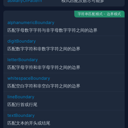
asManyOfPattern
模式匹配次数尽可能多
字符串匹配模式 - 边界模式
alphanumericBoundary
匹配字母数字字符与非字母数字字符之间的边界
digitBoundary
匹配数字字符和非数字字符之间的边界
letterBoundary
匹配字母字符和非字母字符之间的边界
whitespaceBoundary
匹配空白字符和非空白字符之间的边界
lineBoundary
匹配行首或行尾
textBoundary
匹配文本的开头或结尾