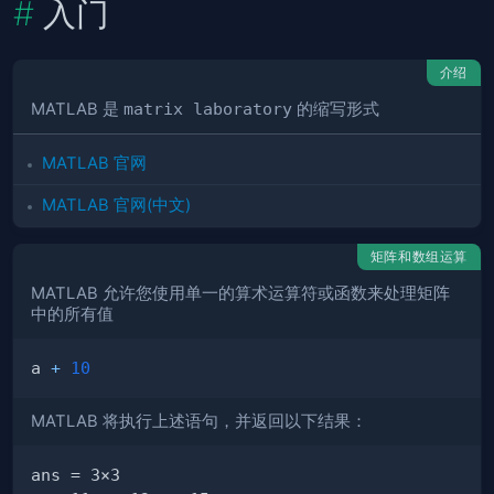
入门
介绍
MATLAB 是
matrix laboratory
的缩写形式
MATLAB 官网
MATLAB 官网(中文)
矩阵和数组运算
MATLAB 允许您使用单一的算术运算符或函数来处理矩阵
中的所有值
a 
+
10
MATLAB 将执行上述语句，并返回以下结果：