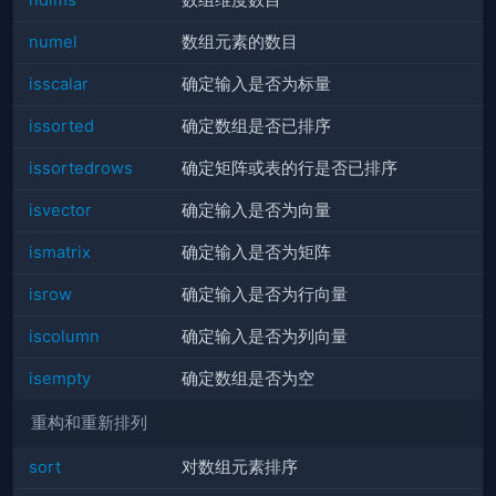
ndims
数组维度数目
numel
数组元素的数目
isscalar
确定输入是否为标量
issorted
确定数组是否已排序
issortedrows
确定矩阵或表的行是否已排序
isvector
确定输入是否为向量
ismatrix
确定输入是否为矩阵
isrow
确定输入是否为行向量
iscolumn
确定输入是否为列向量
isempty
确定数组是否为空
重构和重新排列
sort
对数组元素排序