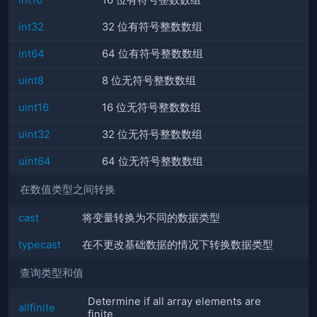
int16
16 位有符号整数数组
int32
32 位有符号整数数组
int64
64 位有符号整数数组
uint8
8 位无符号整数数组
uint16
16 位无符号整数数组
uint32
32 位无符号整数数组
uint64
64 位无符号整数数组
在数值类型之间转换
cast
将变量转换为不同的数据类型
typecast
在不更改基础数据的情况下转换数据类型
查询类型和值
Determine if all array elements are
allfinite
finite