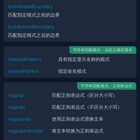
lookAheadBoundary
匹配指定模式之前的边界
lookBehindBoundary
匹配指定模式之后的边界
字符串匹配模式 - 自定义模式显示
maskedPattern
具有指定显示名称的模式
namedPattern
指定命名模式
字符串匹配模式 - 正则表达式
regexp
匹配正则表达式（区分大小写）
regexpi
匹配正则表达式（不区分大小写）
regexprep
使用正则表达式替换文本
regexptranslate
将文本转换为正则表达式