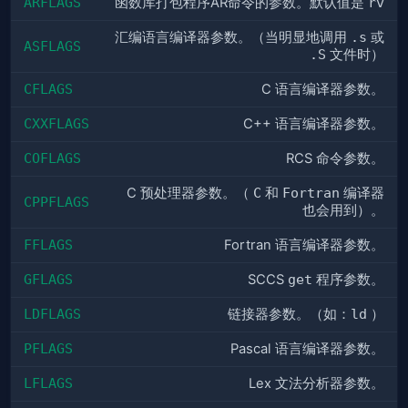
ARFLAGS
函数库打包程序AR命令的参数。默认值是
rv
汇编语言编译器参数。（当明显地调用
.s
或
ASFLAGS
.S
文件时）
CFLAGS
C 语言编译器参数。
CXXFLAGS
C++ 语言编译器参数。
COFLAGS
RCS 命令参数。
C 预处理器参数。（
C
和
Fortran
编译器
CPPFLAGS
也会用到）。
FFLAGS
Fortran 语言编译器参数。
GFLAGS
SCCS
get
程序参数。
LDFLAGS
链接器参数。（如：
ld
）
PFLAGS
Pascal 语言编译器参数。
LFLAGS
Lex 文法分析器参数。