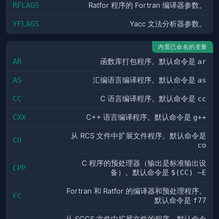
RFLAGS
Ratfor 程序的 Fortran 编译器参数。
YFLAGS
Yacc 文法分析器参数。
内置已命名的变量
AR
函数库打包程序。默认命令是
ar
AS
汇编语言编译程序。默认命令是
as
CC
C 语言编译程序。默认命令是
cc
CXX
C++ 语言编译程序。默认命令是
g++
从 RCS 文件中扩展文件程序。默认命令是
CO
co
C 程序的预处理器（输出是标准输出设
CPP
备）。默认命令是
$(CC) –E
Fortran 和 Ratfor 的编译器和预处理程序。
FC
默认命令是
f77