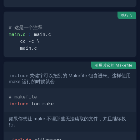
换行
\
# 这是一个注释
main.o
:
引用其它的 Makefile
include
关键字可以把别的 Makefile 包含进来。这样使用
make 运行的时候就会
# makefile
include
如果你想让 make 不理那些无法读取的文件，并且继续执
行。
-include