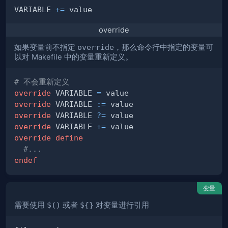
VARIABLE 
+=
override
如果变量前不指定
override
，那么命令行中指定的变量可
以对 Makefile 中的变量重新定义。
# 不会重新定义
override
 VARIABLE 
=
override
 VARIABLE 
:=
override
 VARIABLE 
?=
override
 VARIABLE 
+=
override
define
#...
endef
变量
需要使用
$()
或者
${}
对变量进行引用