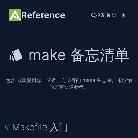
Reference
搜索
⌘K
make 备忘清单
包含 最重要概念、函数、方法等的 make 备忘单。 初学者
的完整快速参考。
Makefile 入门