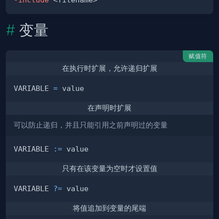
变量
赋值符
在执行时扩展，允许递归扩展
VARIABLE 
=
在声明时扩展
可以防止递归，并且只能引用之前声明过的变量
VARIABLE 
:=
只有在该变量为空时才设置值
VARIABLE 
?=
将值追加到变量的尾端