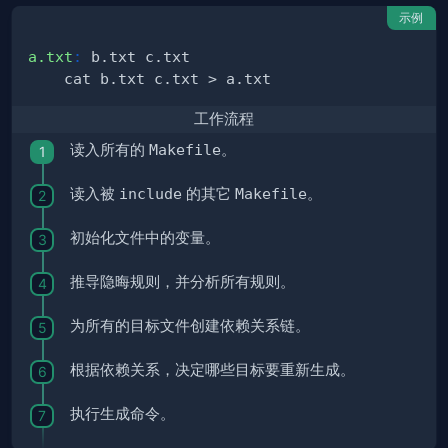
示例
a.txt
:
工作流程
读入所有的
Makefile
。
读入被
include
的其它
Makefile
。
初始化文件中的变量。
推导隐晦规则，并分析所有规则。
为所有的目标文件创建依赖关系链。
根据依赖关系，决定哪些目标要重新生成。
执行生成命令。