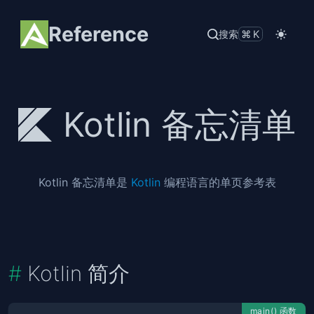
Reference
搜索
⌘K
Kotlin 备忘清单
Kotlin 备忘清单是
Kotlin
编程语言的单页参考表
Kotlin 简介
main() 函数