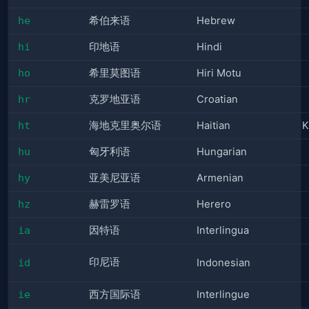
he
希伯来语
Hebrew
hi
印地语
Hindi
ho
希里莫图语
Hiri Motu
hr
克罗地亚语
Croatian
ht
海地克里奥尔语
Haitian
K
hu
匈牙利语
Hungarian
hy
亚美尼亚语
Armenian
hz
赫雷罗语
Herero
ia
因特语
Interlingua
印尼语
id
Indonesian
ie
西方国际语
Interlingue