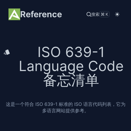
Reference
搜索
⌘K
ISO 639-1
Language Code
备忘清单
这是一个符合 ISO 639-1 标准的 ISO 语言代码列表，它为
多语言网站提供参考。