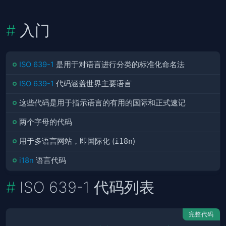
入门
ISO 639-1
是用于对语言进行分类的标准化命名法
ISO 639-1
代码涵盖世界主要语言
这些代码是用于指示语言的有用的国际和正式速记
两个字母的代码
用于多语言网站，即国际化 (
i18n
)
i18n
语言代码
ISO 639-1 代码列表
完整代码