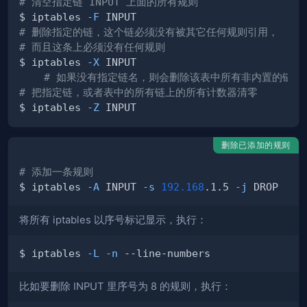
# 清空指定链 INPUT 上面的所有规则
$ iptables 
-F
# 删除指定的链，这个链必须没有被其它任何规则引用，
# 而且这条上必须没有任何规则
$ iptables 
-X
# 如果没有指定链名，则会删除该表中所有非内置的链
# 把指定链，或者表中的所有链上的所有计数器清零
$ iptables 
-Z
删除已添加的规则
# 添加一条规则
$ iptables 
-A
 INPUT 
-s
192.168
.1.5 
-j
将所有 iptables 以序号标记显示，执行：
$ iptables 
-L
-n
比如要删除 INPUT 里序号为 8 的规则，执行：