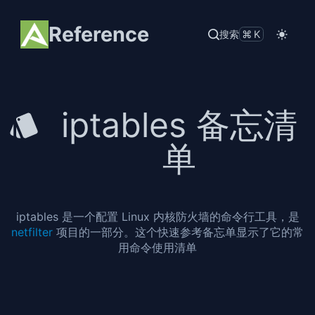
Reference
搜索
⌘K
iptables 备忘清
单
iptables 是一个配置 Linux 内核防火墙的命令行工具，是
netfilter
项目的一部分。这个快速参考备忘单显示了它的常
用命令使用清单