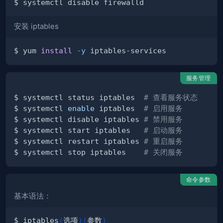
安装 iptables
$ yum 
install
-y
服务管理
$ systemctl status iptables  
# 查看服务状态
$ systemctl 
enable
 iptables  
# 启用服务
$ systemctl disable iptables 
# 禁用服务
$ systemctl start iptables   
# 启动服务
$ systemctl restart iptables 
# 重启服务
$ systemctl stop iptables    
# 关闭服务
命令参数
基本语法：
$ iptables
(
选项
)
(
参数
)