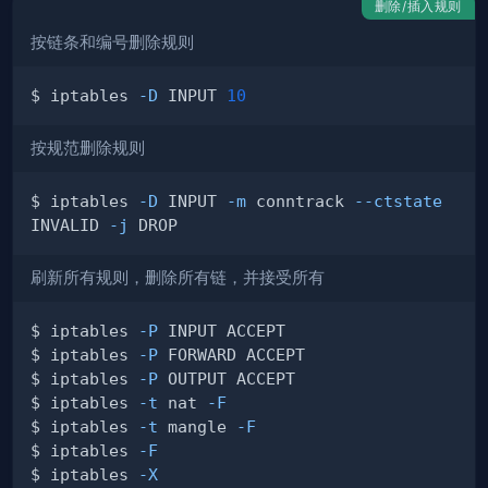
删除/插入规则
按链条和编号删除规则
$ iptables 
-D
 INPUT 
10
按规范删除规则
$ iptables 
-D
 INPUT 
-m
 conntrack 
--ctstate
INVALID 
-j
刷新所有规则，删除所有链，并接受所有
$ iptables 
-P
$ iptables 
-P
$ iptables 
-P
$ iptables 
-t
 nat 
-F
$ iptables 
-t
 mangle 
-F
$ iptables 
-F
$ iptables 
-X