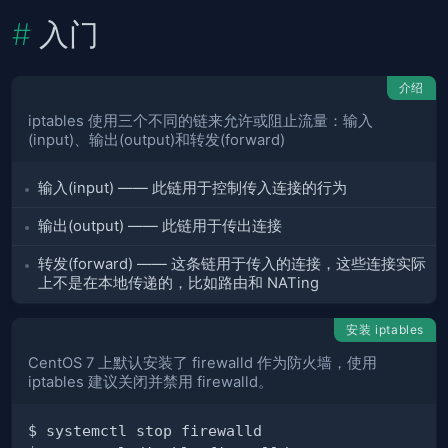
入门
介绍
iptables 使用三个不同的链来允许或阻止流量：输入
(input)、输出(output)和转发(forward)
输入(input) —— 此链用于控制传入连接的行为
输出(output) —— 此链用于传出连接
转发(forward) —— 这条链用于传入的连接，这些连接实际
上不是在本地传递的，比如路由和 NATing
安装 iptables
CentOS 7 上默认安装了 firewalld 作为防火墙，使用
iptables 建议关闭并禁用 firewalld。