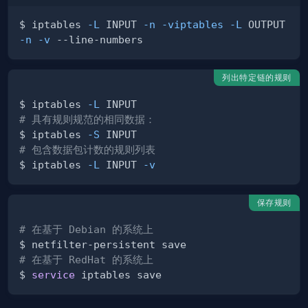
$ iptables 
-L
 INPUT 
-n
-viptables
-L
 OUTPUT 
-n
-v
列出特定链的规则
$ iptables 
-L
# 具有规则规范的相同数据：
$ iptables 
-S
# 包含数据包计数的规则列表
$ iptables 
-L
 INPUT 
-v
保存规则
# 在基于 Debian 的系统上
# 在基于 RedHat 的系统上
$ 
service