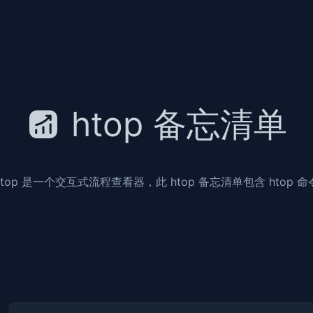
htop 备忘清单
htop 是一个交互式流程查看器，此 htop 备忘清单包含 htop 命