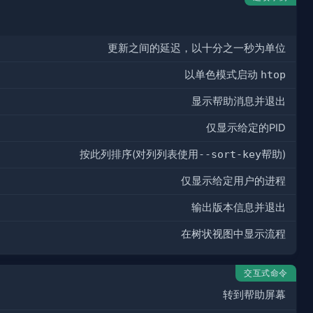
更新之间的延迟，以十分之一秒为单位
以单色模式启动
htop
显示帮助消息并退出
仅显示给定的PID
按此列排序(对列列表使用
--sort-key
帮助)
仅显示给定用户的进程
输出版本信息并退出
在树状视图中显示流程
交互式命令
转到帮助屏幕