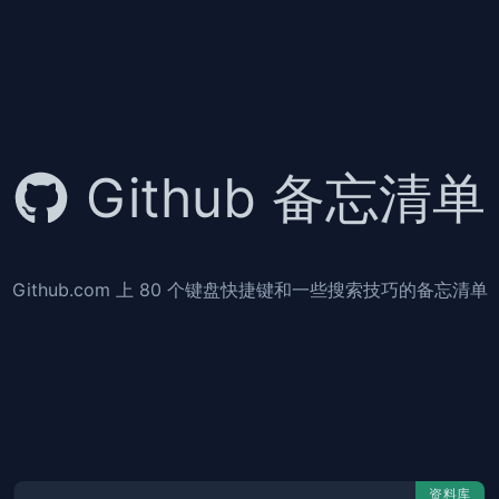
Github 备忘清单
Github.com 上 80 个键盘快捷键和一些搜索技巧的备忘清单
资料库