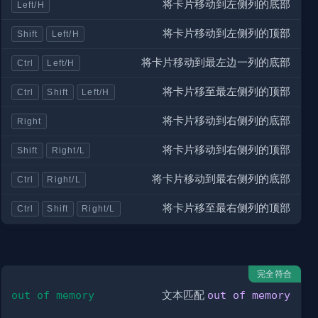
将卡片移动到左侧列的底部
Left/H
将卡片移动到左侧列的顶部
Shift
Left/H
将卡片移动到最左边一列的底部
Ctrl
Left/H
将卡片移至最左侧列的顶部
Ctrl
Shift
Left/H
将卡片移动到右侧列的底部
Right
将卡片移动到右侧列的顶部
Shift
Right/L
将卡片移动到最右侧列的底部
Ctrl
Right/L
将卡片移至最右侧列的顶部
Ctrl
Shift
Right/L
完全符合
out of memory
文本匹配
out of memory