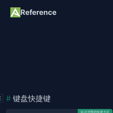
Reference
键盘快捷键
站点范围的快捷方式