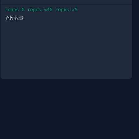
repos:0 repos:<40 repos:>5
仓库数量