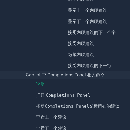
显示上一个内联建议
显示下一个内联建议
接受内联建议的下一个字
接受内联建议
隐藏内联建议
接受内联建议的下一行
Copilot 中 Completions Panel 相关命令
说明
打开 
Completions Panel
接受
Completions Panel
光标所在的建议
查看上一个建议
查看下一个建议