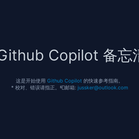
Github Copilot 备
这是开始使用
Github Copilot
的快速参考指南。
* 校对、错误请指正。📮邮箱:
jussker@outlook.com