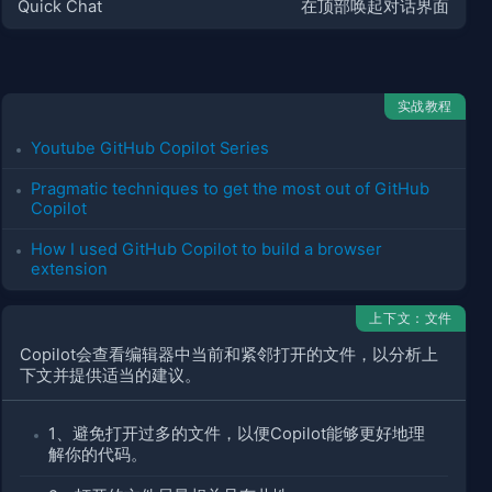
Quick Chat
在顶部唤起对话界面
实战教程
Youtube GitHub Copilot Series
Pragmatic techniques to get the most out of GitHub
Copilot
How I used GitHub Copilot to build a browser
extension
上下文：文件
Copilot会查看编辑器中当前和紧邻打开的文件，以分析上
下文并提供适当的建议。
1、避免打开过多的文件，以便Copilot能够更好地理
解你的代码。