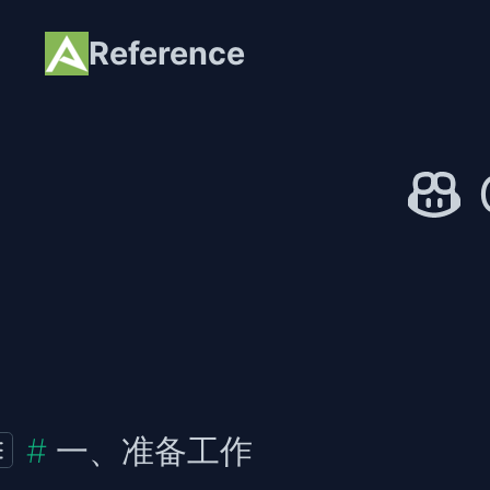
Reference
一、准备工作