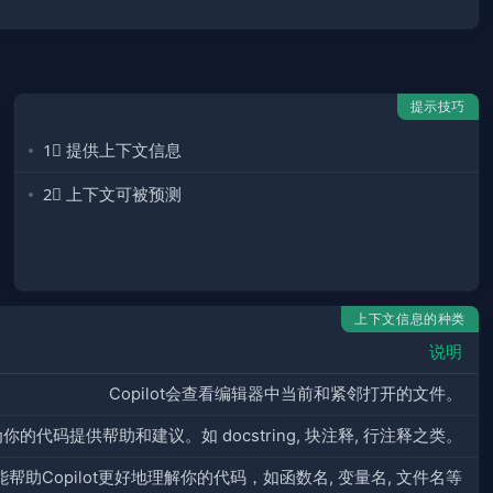
提示技巧
1⃣️ 提供上下文信息
2⃣️ 上下文可被预测
上下文信息的种类
说明
Copilot会查看编辑器中当前和紧邻打开的文件。
为你的代码提供帮助和建议。如 docstring, 块注释, 行注释之类。
帮助Copilot更好地理解你的代码，如函数名, 变量名, 文件名等