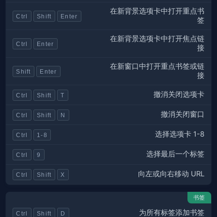
在新背景选项卡中打开重点书
Ctrl
Shift
Enter
签
在新背景选项卡中打开焦点链
Ctrl
Enter
接
在新窗口中打开重点书签或链
Shift
Enter
接
撤消关闭选项卡
Ctrl
Shift
T
撤消关闭窗口
Ctrl
Shift
N
选择选项卡 1-8
Ctrl
1-8
选择最后一个标签
Ctrl
9
向左或向右移动 URL
Ctrl
Shift
X
书签
为所有标签添加书签
Ctrl
Shift
D