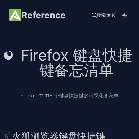
Reference
搜索
⌘K
Firefox 键盘快捷
键备忘清单
Firefox 中 116 个键盘快捷键的可视化备忘单
火狐浏览器键盘快捷键