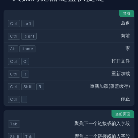
导航
后退
Ctrl
Left
向前
Ctrl
Right
家
Alt
Home
打开文件
Ctrl
O
重新加载
Ctrl
R
重新加载(覆盖缓存)
Ctrl
Shift
R
停止
Ctrl
.
当前页面
聚焦下一个链接或输入字段
Tab
聚焦上一个链接或输入字段
Shift
Tab