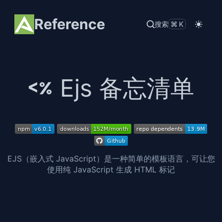
Reference
搜索
⌘K
Ejs 备忘清单
EJS（嵌入式 JavaScript）是一种简单的模板语言，可让您
使用纯 JavaScript 生成 HTML 标记