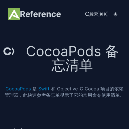
Reference
搜索
⌘K
CocoaPods 备
忘清单
CocoaPods
是
Swift
和 Objective-C Cocoa 项目的依赖
管理器，此快速参考备忘单显示了它的常用命令使用清单。