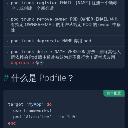
pod trunk register EMAIL [NAME]
注册一个新帐
户，或创建一个新会话
pod trunk remove-owner POD OWNER-EMAIL
将具
有指定 OWNER-EMAIL 的用户从给定 POD 的 owner 中移
除
pod trunk deprecate NAME
弃用 pod
pod trunk delete NAME VERSION
警告
：删除其他人
所依赖的 Pod 版本通常被认为是不良行为！请考虑改用
deprecate
命令
什么是 Podfile？
简单配置
target 
'MyApp'
do
  use_frameworks
!
  pod 
'Alamofire'
,
'~> 3.0'
end