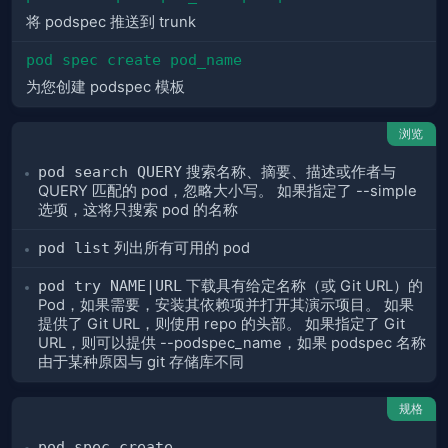
将 podspec 推送到 trunk
pod spec create pod_name
为您创建 podspec 模板
浏览
pod search QUERY
搜索名称、摘要、描述或作者与
QUERY 匹配的 pod，忽略大小写。 如果指定了 --simple
选项，这将只搜索 pod 的名称
pod list
列出所有可用的 pod
pod try NAME|URL
下载具有给定名称（或 Git URL）的
Pod，如果需要，安装其依赖项并打开其演示项目。 如果
提供了 Git URL，则使用 repo 的头部。 如果指定了 Git
URL，则可以提供 --podspec_name，如果 podspec 名称
由于某种原因与 git 存储库不同
规格
pod spec create