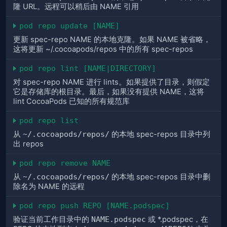
隆 URL。远程可以稍后由 NAME 引用
pod repo update [NAME]
更新 spec-repo NAME 的本地克隆。如果 NAME 被省略，
这将更新 ~/.cocoapods/repos 中的所有 spec-repos
pod repo lint [NAME|DIRECTORY]
对 spec-repo NAME 进行 lints。如果提供了目录，则假定
它是存储库的根目录。最后，如果没有提供 NAME，这将
lint CocoaPods 已知的所有规范库
pod repo list
从
~/.cocoapods/repos/
的本地 spec-repos 目录中列
出 repos
pod repo remove NAME
从
~/.cocoapods/repos/
的本地 spec-repos 目录中删
除名为 NAME 的远程
pod repo push REPO [NAME.podspec]
验证当前工作目录中的
NAME.podspec
或 *.podspec，在