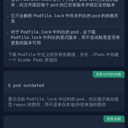
本，此文件跟踪每个 pod 的已安装版本并锁定这些版本
它只会解析
Podfile.lock
中尚未列出的 pod 的依赖关
系
对于
Podfile.lock
中列出的 pod，会下载
Podfile.lock
中列出的显式版本，而不尝试检查是否有
更新的版本可用
下载
Podfile
中定义的所有依赖项，并在
./Pods
中创建
一个
Xcode Pods
库项目
更新过时的依赖
显示当前
Podfile.lock
中过时的
pod
，但仅显示来自规
范
repos
的那些，而不是来自本地/外部来源的那些
更新依赖