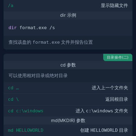
/a
显示隐藏文件
dir 示例
dir
查找该盘的
format.exe
文件并报告位置
目录操作(二)
cd 参数
可以使用相对目录或绝对目录
cd …
进入上一个文件夹
cd \
返回根目录
cd c:\windows
进入
c:\windows
文件夹
md(MKDIR) 参数
md HELLOWORLD
创建
HELLOWORLD
目录