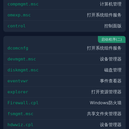
compmgmt.msc
计算机管理
omexp.msc
打开系统组件服务
control
控制面版
启动程序(二)
dcomcnfg
打开系统组件服务
devmgmt.msc
设备管理器
diskmgmt.msc
磁盘管理
eventvwr
事件查看器
explorer
打开资源管理器
Firewall.cpl
Windows防火墙
fsmgmt.msc
共享文件夹管理器
hdwwiz.cpl
设备管理器