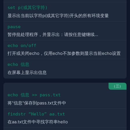
set p(或其它字符)
显示出当前以字符p(或其它字符)开头的所有环境变量
pause
暂停批处理程序，并显示出：请按任意键继续…
echo on/off
打开或关闭echo，仅用echo不加参数则显示当前echo设置
echo 信息
在屏幕上显示出信息
（三）
echo 信息 >> pass.txt
将"信息"保存到pass.txt文件中
findstr “Hello” aa.txt
在aa.txt文件中寻找字符串hello