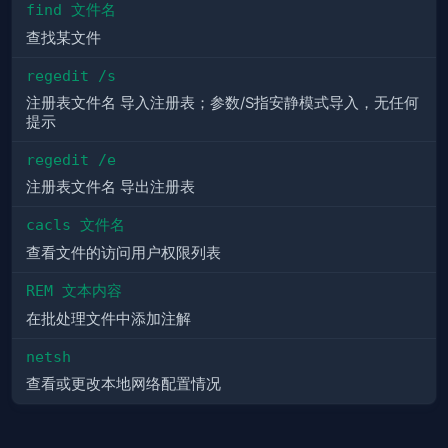
find 文件名
查找某文件
regedit /s
注册表文件名 导入注册表；参数/S指安静模式导入，无任何
提示
regedit /e
注册表文件名 导出注册表
cacls 文件名
查看文件的访问用户权限列表
REM 文本内容
在批处理文件中添加注解
netsh
查看或更改本地网络配置情况