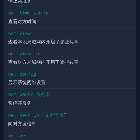
停止某服务
net time 目标ip
查看对方时间
net view
查看本地局域网内开启了哪些共享
net view ip
查看对方局域网内开启了哪些共享
net config
显示系统网络设置
net pause 服务名
暂停某服务
net send ip “文本信息”
向对方发信息
net ver