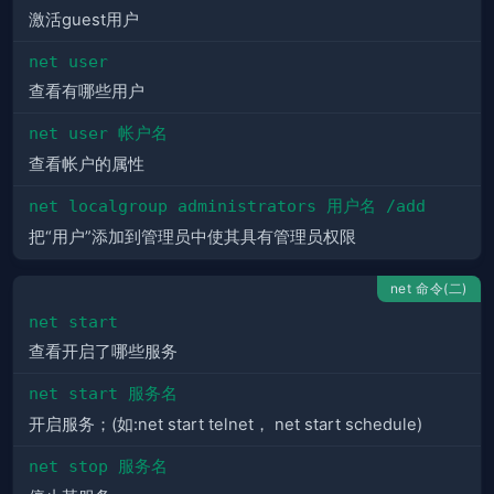
激活guest用户
net user
查看有哪些用户
net user 帐户名
查看帐户的属性
net localgroup administrators 用户名 /add
把“用户”添加到管理员中使其具有管理员权限
net 命令(二)
net start
查看开启了哪些服务
net start 服务名
开启服务；(如:net start telnet， net start schedule)
net stop 服务名