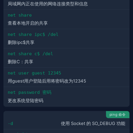
局域网内正在使用的网络连接类型和信息
net share
查看本地开启的共享
net share ipc$ /del
删除ipc$共享
net share c$ /del
删除C：共享
net user guest 12345
用guest用户登陆后用将密码改为12345
net password 密码
更改系统登陆密码
ping 命令
-d
使用 Socket 的 SO_DEBUG 功能