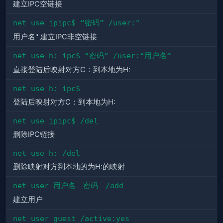
建立IPC空链接
net use ipipc$ “密码” /user:"
用户名" 建立IPC非空链接
net use h: ipc$ “密码” /user:“用户名”
直接登陆后映射对方C：到本地为H:
net use h: ipc$
登陆后映射对方C：到本地为H:
net use ipipc$ /del
删除IPC链接
net use h: /del
删除映射对方到本地的为H:的映射
net user 用户名　密码　/add
建立用户
net user guest /active:yes